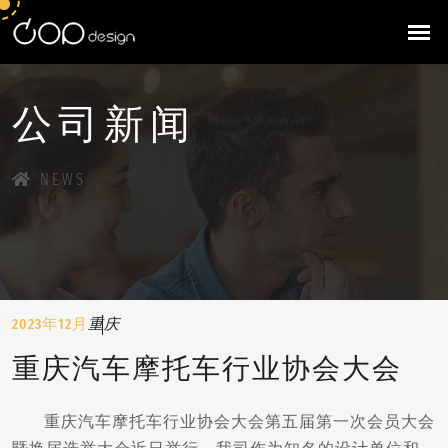
公司新闻
NEWS
2023年12月
重庆
重庆汽车摩托车行业协会大会
重庆汽车摩托车行业协会大会第五届第一次会员大会