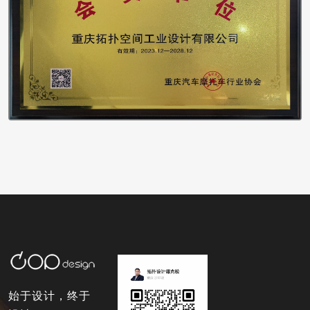
始于设计，终于