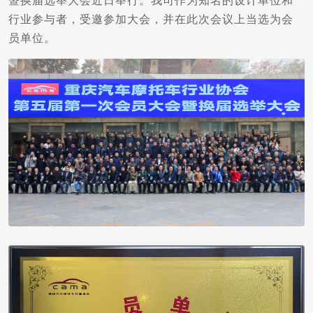
暨换届选举大会近日举行。我司作为知名的设计单位和
行业参与者，受邀参加大会，并在此次会议上当选为会
员单位。