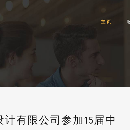
主页
计有限公司参加15届中