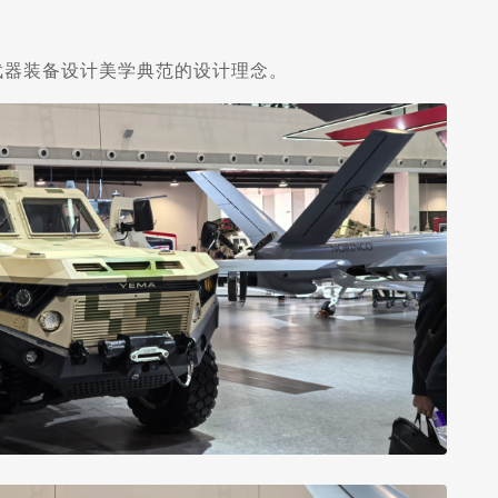
武器装备设计美学典范的设计理念。