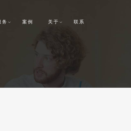
服务
案例
关于
联系