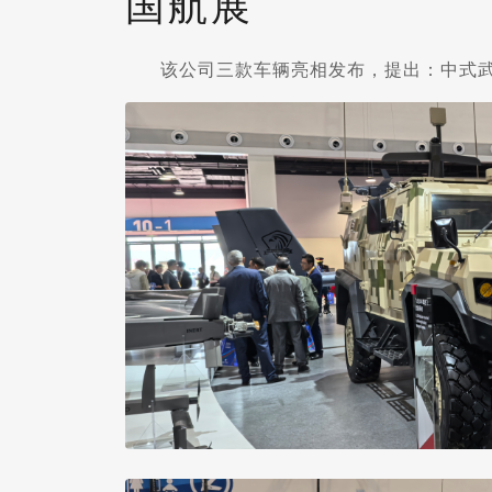
国航展
该公司三款车辆亮相发布，提出：中式