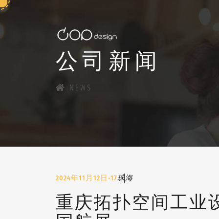
公司新闻
NEWS
2024年11月12日-17
珠海
重庆拓扑空间工业设