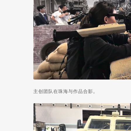
主创团队在珠海与作品合影。